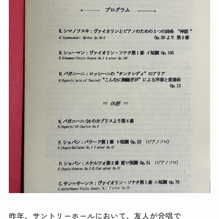
昨年、サントリーホールにおいて、友人が合唱で