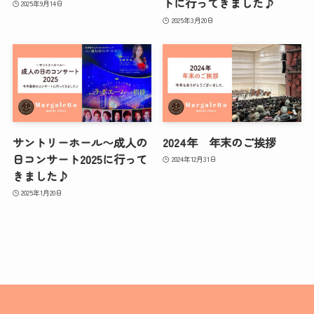
トに行ってきました♪
2025年9月14日
2025年3月20日
サントリーホール〜成人の
2024年 年末のご挨拶
日コンサート2025に行って
2024年12月31日
きました♪
2025年1月20日