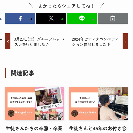
よかったらシェアしてね！
3月23日(土) グループレッ
2024年ピティナコンペティ
スンを行いました♪
ション参加しました♪
関連記事
生徒さんたちの卒園・卒業
生徒さんと45年のお付き合