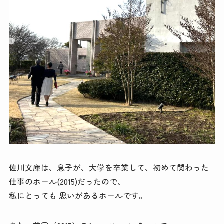
佐川文庫は、息子が、大学を卒業して、初めて関わった
仕事のホール(2015)だったので、
私にとっても 思いがあるホールです。