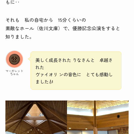
もに‥
それも 私の自宅から 15分くらいの
素敵なホール（佐川文庫）で、優勝記念公演をすると
知りました。
美しく成長された りなさんと 卓越さ
れた
マーガレット
ヴァイオリ ンの音色に とても感動し
ちゃん
ました🎻