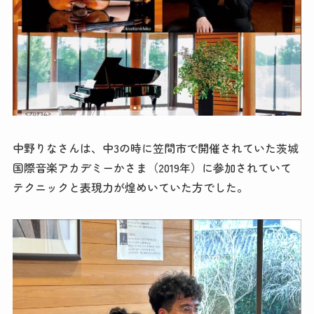
中野りなさんは、中3の時に笠間市で開催されていた茨城
国際音楽アカデミーかさま（2019年）に参加されていて
テクニックと表現力が煌めいていた方でした。