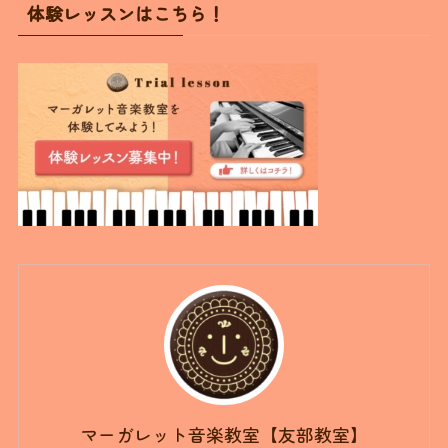
体験レッスンはこちら！
マーガレット音楽教室【友部教室】