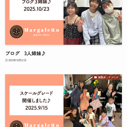
ブログ 3人姉妹♪
2025年10月23日
発表会・イベント