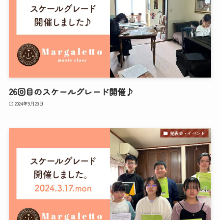
26回目のスケールグレード開催♪
2024年9月20日
発表会・イベント