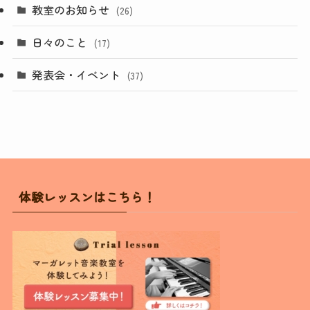
教室のお知らせ
(26)
日々のこと
(17)
発表会・イベント
(37)
体験レッスンはこちら！