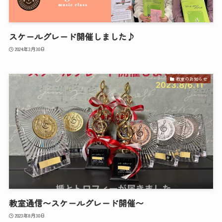
スケールグレード開催しました♪
2024年3月30日
教室のお知らせ
教室通信〜スケールグレード開催〜
2023年8月30日