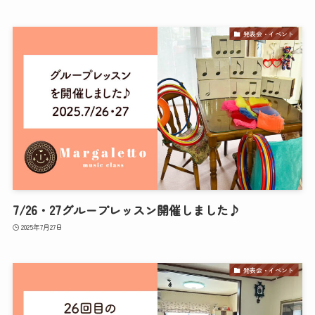
発表会・イベント
7/26・27グループレッスン開催しました♪
2025年7月27日
発表会・イベント