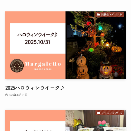
発表会・イベント
2025ハロウィンウイーク♪
2025年10月31日
レッスンについて