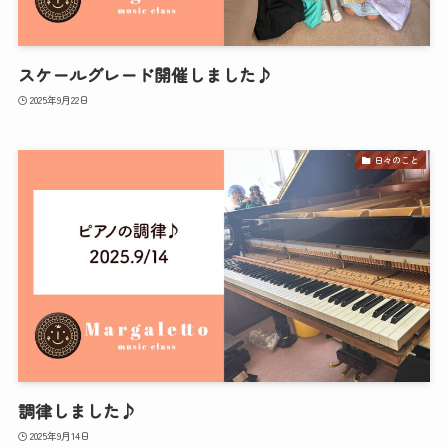
スケールグレード開催しました♪
2025年9月22日
日々のこと
調律しました♪
2025年9月14日