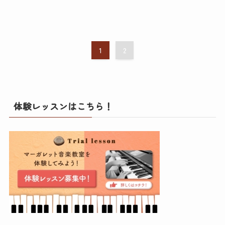
1
2
体験レッスンはこちら！