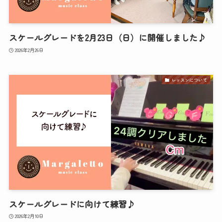
スケールグレードを2月23日（日）に開催しました♪
2026年2月26日
レッスンについて
スケールグレードに向けて練習♪
2026年2月10日