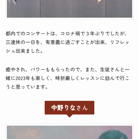
都内でのコンサートは、コロナ禍で３年ぶりでしたが、
三連休の一日を、有意義に過ごすことが出来、リフレッ
シュ出来ました。
癒やされ、パワーももらったので、また、生徒さんと一
緒に2023年も楽しく、時折厳しくレッスンに励んで行こ
うと思っています。
中野りな
さん