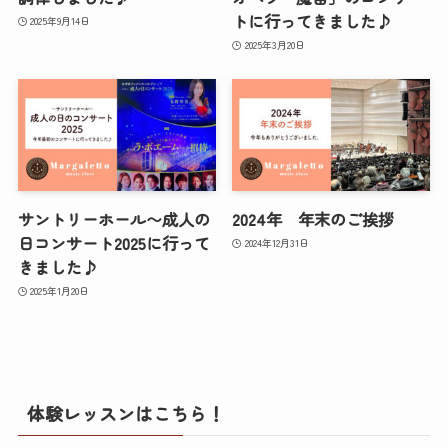
トに行ってきました♪
2025年9月14日
2025年3月20日
サントリーホール〜成人の
2024年 年末のご挨拶
日コンサート2025に行って
2024年12月31日
きました♪
2025年1月20日
体験レッスンはこちら！