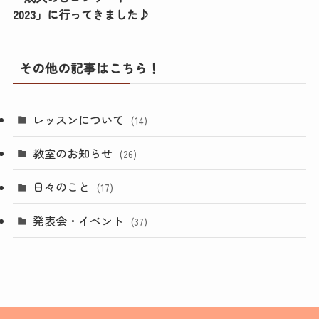
2023」に行ってきました♪
その他の記事はこちら！
レッスンについて
(14)
教室のお知らせ
(26)
日々のこと
(17)
発表会・イベント
(37)