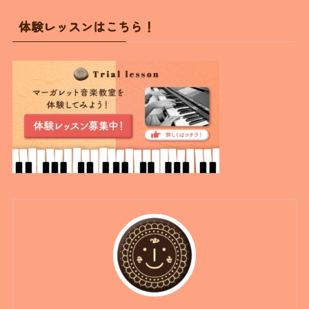
体験レッスンはこちら！