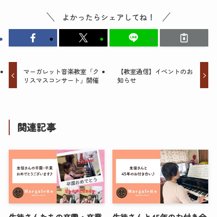
よかったらシェアしてね！
マーガレット音楽教室「ク
【教室通信】イベントのお
リスマスコンサート」開催
知らせ
関連記事