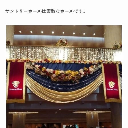
サントリーホールは素敵なホールです。