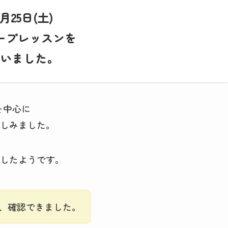
3月25日(土)
ープレッスンを
いました。
を中心に
しみました。
したようです。
、確認できました。