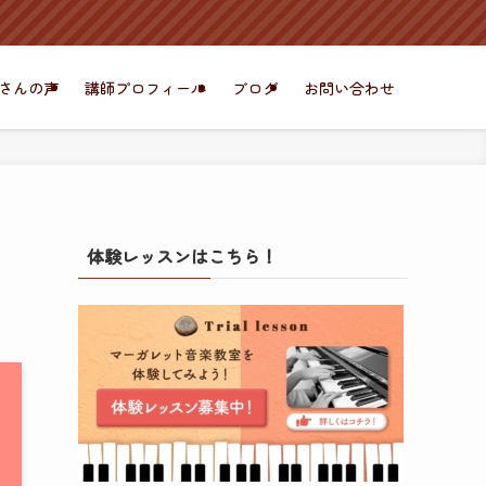
さんの声
講師プロフィール
ブログ
お問い合わせ
体験レッスンはこちら！