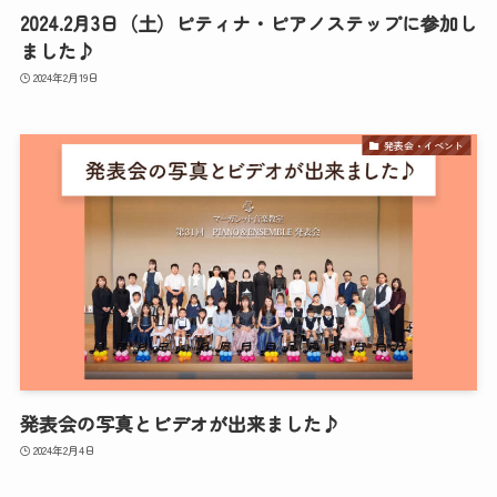
2024.2月3日（土）ピティナ・ピアノステップに参加し
ました♪
2024年2月19日
発表会・イベント
発表会の写真とビデオが出来ました♪
2024年2月4日