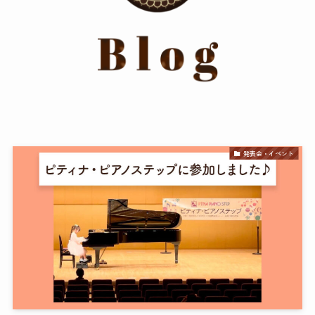
発表会・イベント