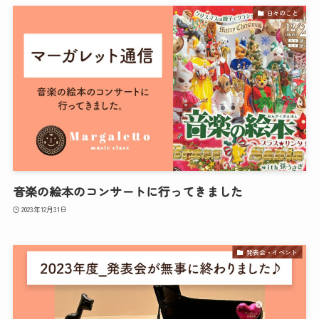
日々のこと
音楽の絵本のコンサートに行ってきました
2023年12月31日
発表会・イベント