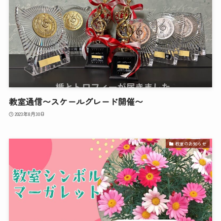
教室通信〜スケールグレード開催〜
2023年8月30日
教室のお知らせ