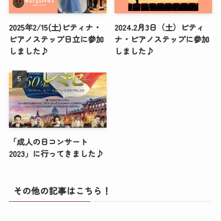
2025年2/15(土)ピティナ・
2024.2月3日（土）ピティ
ピアノステップ日立に参加
ナ・ピアノステップに参加
しました♪
しました♪
「成人の日コンサート
2023」に行ってきました♪
その他の記事はこちら！