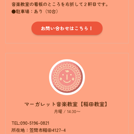
音楽教室の看板のところを右折して２軒目です。
●駐車場：あり（10台）
お問い合わせはこちら！
マーガレット音楽教室【稲田教室】
月曜 / 14:30〜
TEL:090-5196-0821
所在地：笠間市稲田4127-4