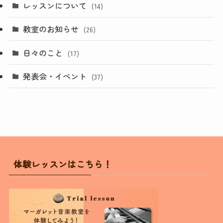
レッスンについて
(14)
教室のお知らせ
(26)
日々のこと
(17)
発表会・イベント
(37)
体験レッスンはこちら！